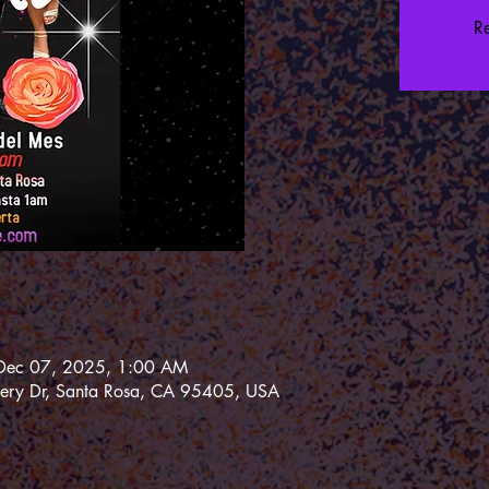
Re
Dec 07, 2025, 1:00 AM
ery Dr, Santa Rosa, CA 95405, USA