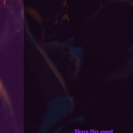
Share this event