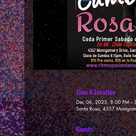
Time & Location
Dec 06, 2025, 8:00 PM – 
Santa Rosa, 4357 Montgom
Guests