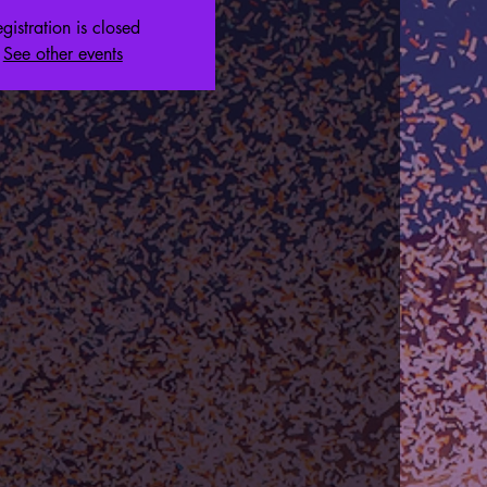
gistration is closed
See other events